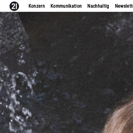
Konzern
Kommunikation
Nachhaltig
Newslett