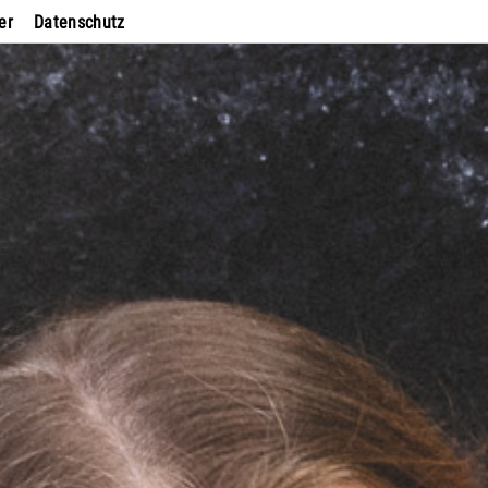
er
Datenschutz